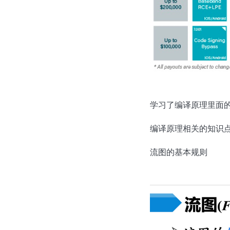
学习了编译原理里面的
编译原理相关的知识点
流图的基本规则