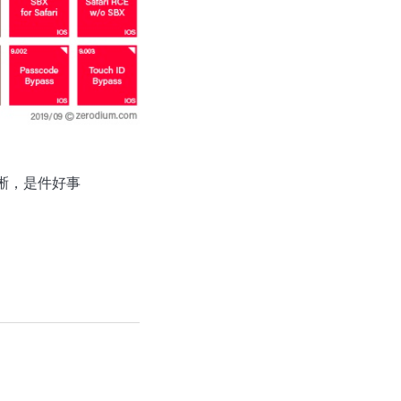
晰，是件好事