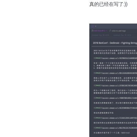
真的已经在写了:))