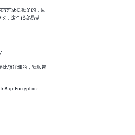
的方式还是挺多的，因
修改，这个很容易做
/
的也是比较详细的，我顺带
tsApp-Encryption-