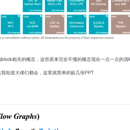
block相关的概念，这些原来完全不懂的概念现在一点一点的清
我知道大佬们都会，这里就简单的贴几张PPT