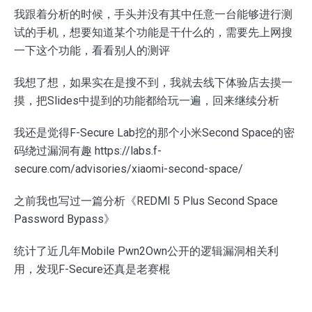
我跟着分析的时候，手头并没有其中任意一台能够进行测
试的手机，想要知道某个功能是干什么的，需要先上网搜
一下这个功能，看看别人的测评
我想了想，如果实在是搜不到，我就去线下体验店去摸一
摸，把Slides中提到的功能都给玩一遍，回来继续分析
我还是觉得F-Secure Lab挖的那个小米Second Space的密
码绕过漏洞有趣 https://labs.f-
secure.com/advisories/xiaomi-second-space/
之前我也写过一篇分析《REDMI 5 Plus Second Space
Password Bypass》
统计了近几年Mobile Pwn2Own公开的逻辑漏洞相关利
用，发现F-Secure还真是老赛棍