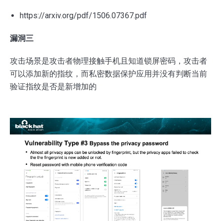
https://arxiv.org/pdf/1506.07367.pdf
漏洞三
攻击场景是攻击者物理接触手机且知道锁屏密码，攻击者
可以添加新的指纹，而私密数据保护应用并没有判断当前
验证指纹是否是新增加的