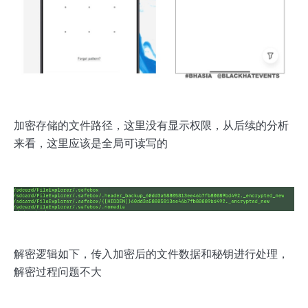
加密存储的文件路径，这里没有显示权限，从后续的分析
来看，这里应该是全局可读写的
解密逻辑如下，传入加密后的文件数据和秘钥进行处理，
解密过程问题不大