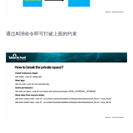
通过ADB命令即可打破上面的约束