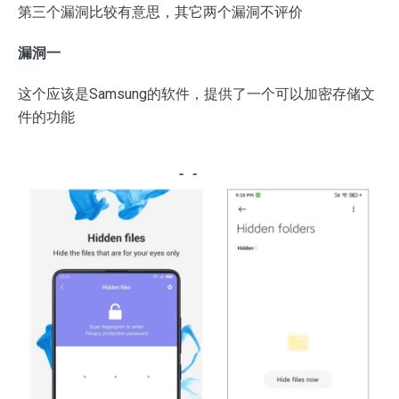
第三个漏洞比较有意思，其它两个漏洞不评价
漏洞一
这个应该是Samsung的软件，提供了一个可以加密存储文
件的功能