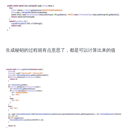
生成秘钥的过程就有点意思了，都是可以计算出来的值