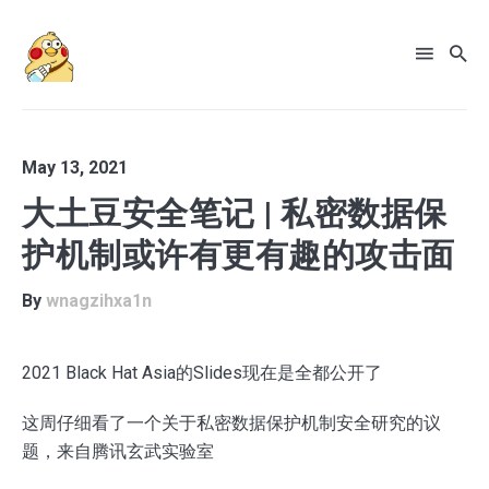
May 13, 2021
大土豆安全笔记 | 私密数据保
护机制或许有更有趣的攻击面
By
wnagzihxa1n
2021 Black Hat Asia的Slides现在是全都公开了
Search
这周仔细看了一个关于私密数据保护机制安全研究的议
for
题，来自腾讯玄武实验室
Blog