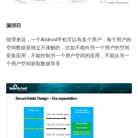
漏洞四
按理来说，一个Android手机可以有多个用户，每个用户的
空间数据是独立不接触的，比如不能向另一个用户的空间
安装应用，不能控制另一个用户空间的应用，不能从另一
个用户空间获取数据等等