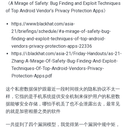
《A Mirage of Safety: Bug Finding and Exploit Techniques
of Top Android Vendor’s Privacy Protection Apps》
https://www.blackhat.com/asia-
21/briefings/schedule/#a-mirage-of-safety-bug-
finding-and-exploit-techniques-of-top-android-
vendors-privacy-protection-apps-22336
https://i.blackhat.com/asia-21/Friday-Handouts/as-21-
Zhang-A-Mirage-Of-Safety-Bug-Finding-And-Exploit-
Techniques-Of-Top-Android-Vendors-Privacy-
Protection-Apps.pdf
这个私密数据保护跟最近一段时间很火的隐私协议不太一
样，它指的是手机系统提供安全机制来保护用户的私密数
据能够安全存储，哪怕手机丢了也不会泄露出去，最常见
的就是加密相册之类的软件
一共提到了四个漏洞模型，我觉得第一个漏洞中规中矩，