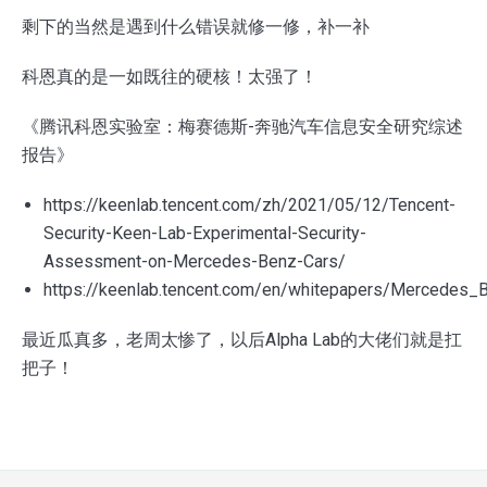
剩下的当然是遇到什么错误就修一修，补一补
科恩真的是一如既往的硬核！太强了！
《腾讯科恩实验室：梅赛德斯-奔驰汽车信息安全研究综述
报告》
https://keenlab.tencent.com/zh/2021/05/12/Tencent-
Security-Keen-Lab-Experimental-Security-
Assessment-on-Mercedes-Benz-Cars/
https://keenlab.tencent.com/en/whitepapers/Mercedes_
最近瓜真多，老周太惨了，以后Alpha Lab的大佬们就是扛
把子！