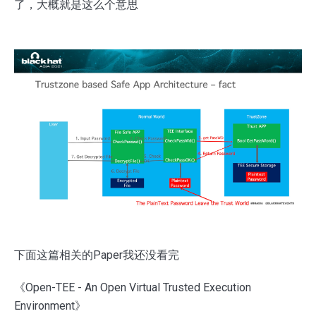
了，大概就是这么个意思
下面这篇相关的Paper我还没看完
《Open-TEE - An Open Virtual Trusted Execution
Environment》