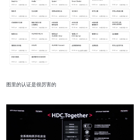
图里的认证是很厉害的