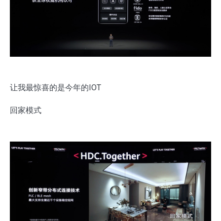
让我最惊喜的是今年的IOT
回家模式