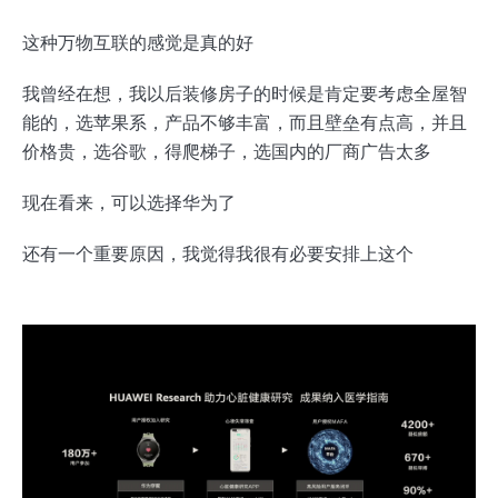
这种万物互联的感觉是真的好
我曾经在想，我以后装修房子的时候是肯定要考虑全屋智
能的，选苹果系，产品不够丰富，而且壁垒有点高，并且
价格贵，选谷歌，得爬梯子，选国内的厂商广告太多
现在看来，可以选择华为了
还有一个重要原因，我觉得我很有必要安排上这个