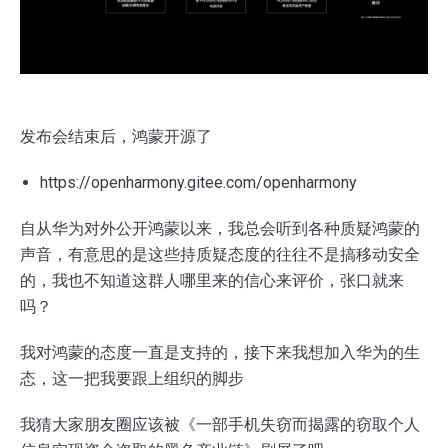
发布会结束后，鸿蒙开源了
https://openharmony.gitee.com/openharmony
自从华为对外公开鸿蒙以来，我总会听到各种质疑鸿蒙的
声音，有意思的是这些持质疑态度的往往不是搞移动安全
的，我也不知道这群人哪里来的信心来评价，张口就来
吗？
我对鸿蒙的态度一直是支持的，接下来我想加入华为的生
态，这一把我要跟上组织的脚步
我猜大家朋友圈应该被《一部手机失窃而揭露的窃取个人