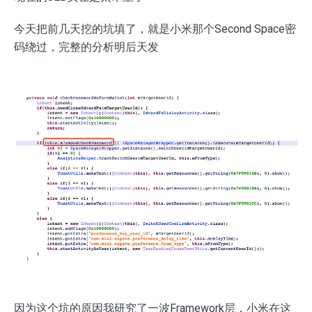
今天把前几天挖的坑填了，就是小米那个Second Space密
码绕过，完整的分析明后天发
因为这个坑的原因我研究了一波Framework层，小米在这