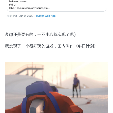
梦想还是要有的，一不小心就实现了呢:)
我发现了一个很好玩的游戏，国内叫作《冬日计划》