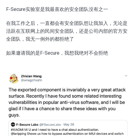
F-Secure实验室是我最喜欢的安全团队没有之一
在我工作之后，一直都会有安全团队想让我加入，无论是
活跃在互联网上的民间安全团队，还是公司内部的官方安
全团队，我无一例外的都拒绝了
如果邀请我的是F-Secure，我想我绝对不会拒绝