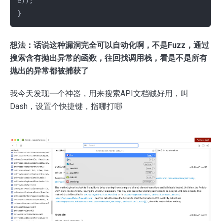
e));

想法：话说这种漏洞完全可以自动化啊，不是Fuzz，通过
搜索含有抛出异常的函数，往回找调用栈，看是不是所有
抛出的异常都被捕获了
我今天发现一个神器，用来搜索API文档贼好用，叫
Dash，设置个快捷键，指哪打哪