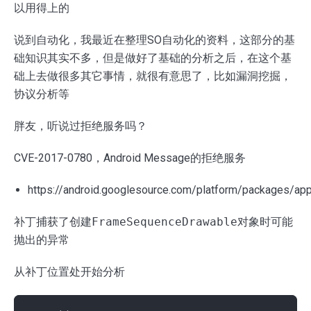
以用得上的
说到自动化，我最近在整理SO自动化的资料，这部分的基
础知识其实不多，但是做好了基础的分析之后，在这个基
础上去做很多其它事情，就很有意思了，比如漏洞挖掘，
协议分析等
胖友，听说过拒绝服务吗？
CVE-2017-0780，Android Message的拒绝服务
https://android.googlesource.com/platform/package
补丁捕获了创建
FrameSequenceDrawable
对象时可能
抛出的异常
从补丁位置处开始分析